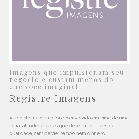
Imagens que impulsionam seu
negócio e custam menos do
que você imagina!
Registre Imagens
A Registre nasceu e foi desenvolvida em cima de uma
ideia: atender clientes que desejam imagens de
qualidade, sem perder tempo nem dinheiro.