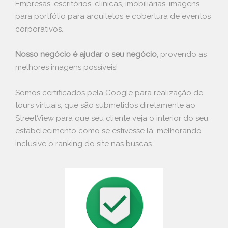
Empresas, escritórios, clínicas, imobiliárias, imagens
para portfólio para arquitetos e cobertura de eventos
corporativos.
Nosso negócio é ajudar o seu negócio
, provendo as
melhores imagens possíveis!
Somos certificados pela Google para realização de
tours virtuais, que são submetidos diretamente ao
StreetView para que seu cliente veja o interior do seu
estabelecimento como se estivesse lá, melhorando
inclusive o ranking do site nas buscas.