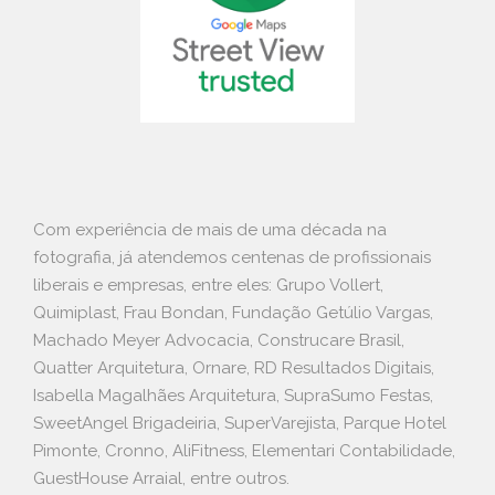
Com experiência de mais de uma década na
fotografia, já atendemos centenas de profissionais
liberais e empresas, entre eles: Grupo Vollert,
Quimiplast, Frau Bondan, Fundação Getúlio Vargas,
Machado Meyer Advocacia, Construcare Brasil,
Quatter Arquitetura, Ornare, RD Resultados Digitais,
Isabella Magalhães Arquitetura, SupraSumo Festas,
SweetAngel Brigadeiria, SuperVarejista, Parque Hotel
Pimonte, Cronno, AliFitness, Elementari Contabilidade,
GuestHouse Arraial, entre outros.