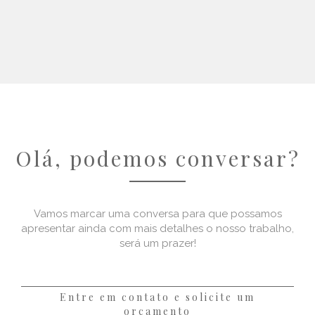
Olá, podemos conversar?
Vamos marcar uma conversa para que possamos
apresentar ainda com mais detalhes o nosso trabalho,
será um prazer!
Entre em contato e solicite um
orçamento