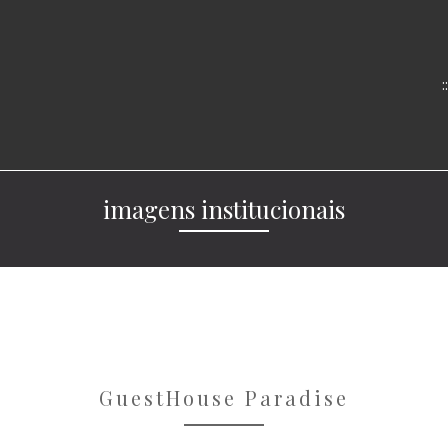
imagens institucionais
GuestHouse Paradise