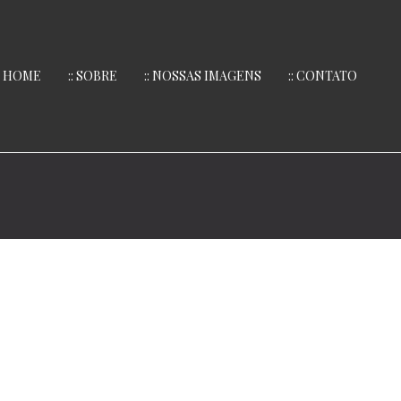
:: HOME
:: SOBRE
:: NOSSAS IMAGENS
:: CONTATO