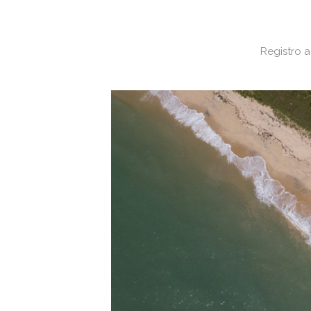
Registro a