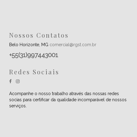
Nossos Contatos
Belo Horizonte, MG
comercial@rgst.com.br
+55(31)997443001
Redes Sociais
Acompanhe o nosso trabalho através das nossas redes
socias para certificar da qualidade incomparável de nossos
serviços.