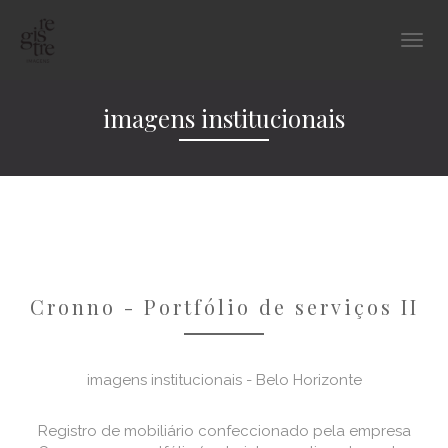
imagens institucionais
Cronno - Portfólio de serviços II
imagens institucionais - Belo Horizonte
Registro de mobiliário confeccionado pela empresa