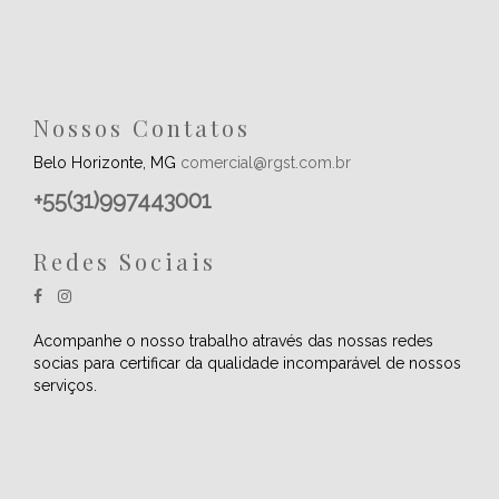
Nossos Contatos
Belo Horizonte, MG
comercial@rgst.com.br
+55(31)997443001
Redes Sociais
Acompanhe o nosso trabalho através das nossas redes
socias para certificar da qualidade incomparável de nossos
serviços.