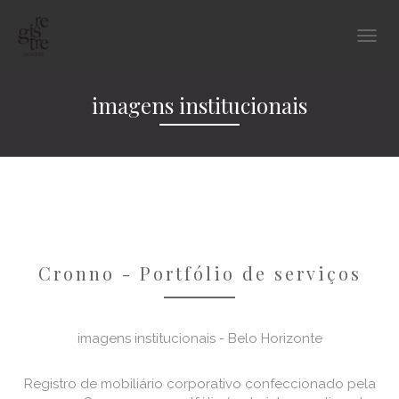
imagens institucionais
Cronno - Portfólio de serviços
imagens institucionais - Belo Horizonte
Registro de mobiliário corporativo confeccionado pela